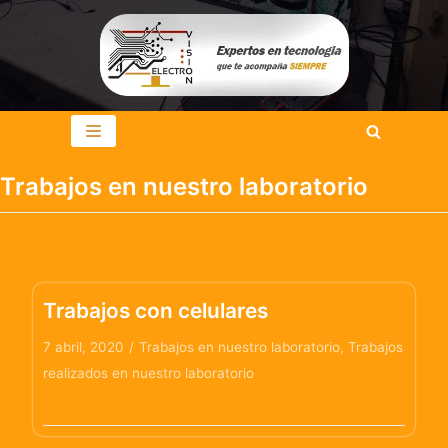
Saltar
al
contenido
Trabajos en nuestro laboratorio
Trabajos con celulares
7 abril, 2020
Trabajos en nuestro laboratorio
,
Trabajos
realizados en nuestro laboratorio