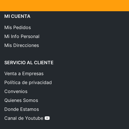
MI CUENTA
Mis Pedidos
Mi Info Personal
Mis Direcciones
SERVICIO AL CLIENTE
Venta a Empresas
Política de privacidad
Convenios
Quienes Somos
Donde Estamos
Canal de Youtube