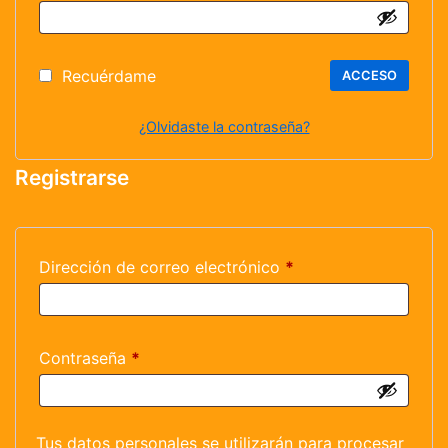
Recuérdame
ACCESO
¿Olvidaste la contraseña?
Registrarse
Dirección de correo electrónico
*
Contraseña
*
Tus datos personales se utilizarán para procesar