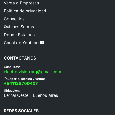
Venta a Empresas
Política de privacidad
Convenios
Quienes Somos
Donde Estamos
Canal de Youtube
CONTACTANOS
Consultas:
electro.vision.arg@gmail.com
Soporte Técnico y Ventas:
+541128700407
Ubicacion:
Bernal Oeste - Buenos Aires
REDES SOCIALES