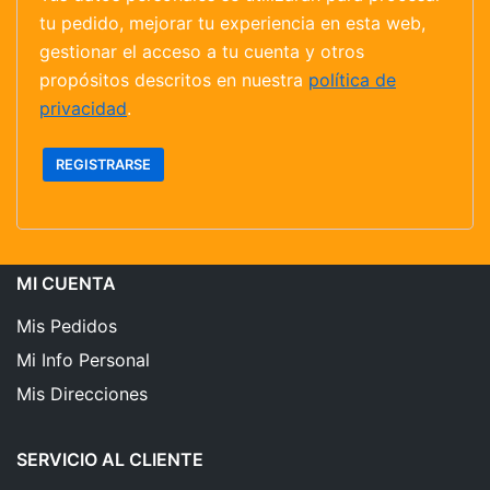
tu pedido, mejorar tu experiencia en esta web,
gestionar el acceso a tu cuenta y otros
propósitos descritos en nuestra
política de
privacidad
.
REGISTRARSE
MI CUENTA
Mis Pedidos
Mi Info Personal
Mis Direcciones
SERVICIO AL CLIENTE