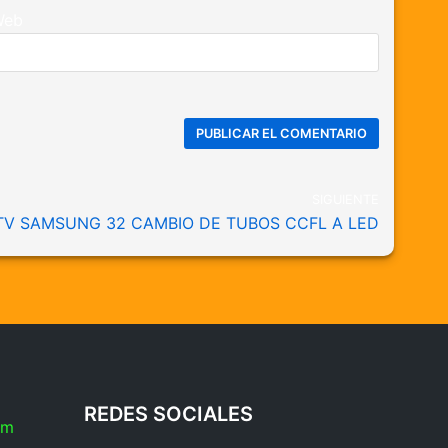
Web
SIGUIENTE
TV SAMSUNG 32 CAMBIO DE TUBOS CCFL A LED
REDES SOCIALES
om