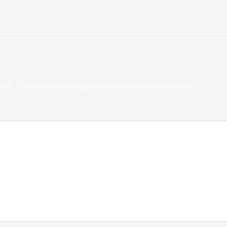
ada.
Los campos obligatorios están marcados con
*