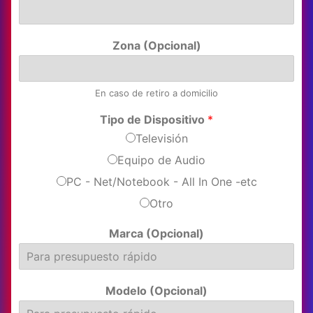
Zona (Opcional)
En caso de retiro a domicilio
Tipo de Dispositivo
*
Televisión
Equipo de Audio
PC - Net/Notebook - All In One -etc
Otro
Marca (Opcional)
Modelo (Opcional)