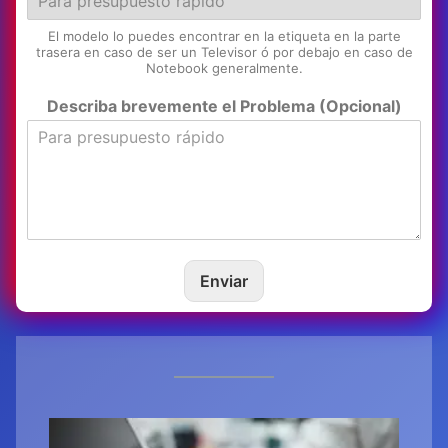
El modelo lo puedes encontrar en la etiqueta en la parte
trasera en caso de ser un Televisor ó por debajo en caso de
Notebook generalmente.
Describa brevemente el Problema (Opcional)
Enviar