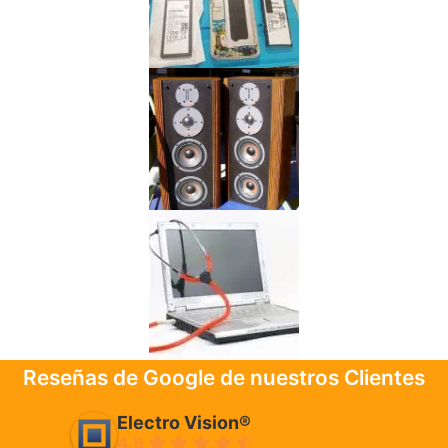
Reseñas de Google de nuestros Clientes
Electro Vision®
4.5