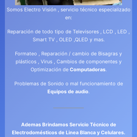
Somos Electro Visión , servicio técnico especializado
en:
Reparación de todo tipo de Televisores , LCD , LED ,
Smart TV , OLED ,QLED y mas.
Formateo , Reparación / cambio de Bisagras y
plásticos , Virus , Cambios de componentes y
Optimización de
Computadoras
.
Problemas de Sonido o mal funcionamiento de
Equipos de audio
.
Ademas Brindamos Servicio Técnico de
Electrodomésticos de Linea Blanca y Celulares.